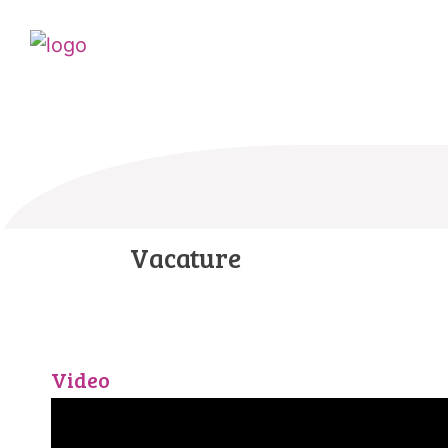
Vacature
Video