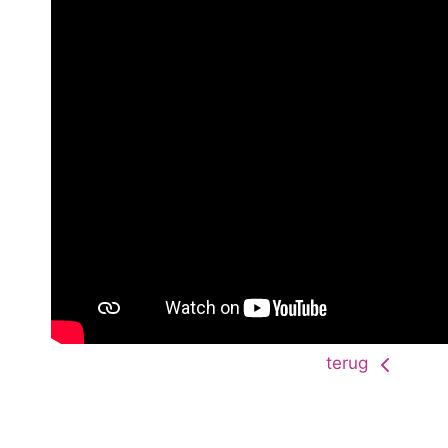
terug