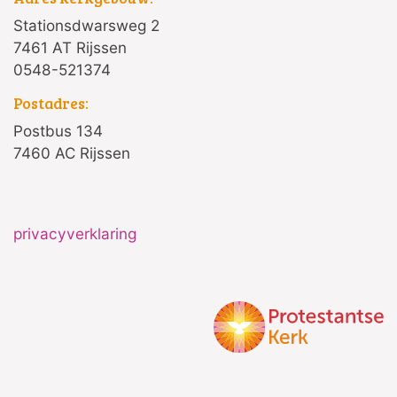
Stationsdwarsweg 2
7461 AT Rijssen
0548-521374
Postadres:
Postbus 134
7460 AC Rijssen
privacyverklaring