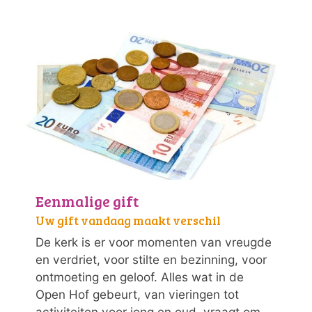
Eenmalige gift
Uw gift vandaag maakt verschil
De kerk is er voor momenten van vreugde
en verdriet, voor stilte en bezinning, voor
ontmoeting en geloof. Alles wat in de
Open Hof gebeurt, van vieringen tot
activiteiten voor jong en oud, vraagt om