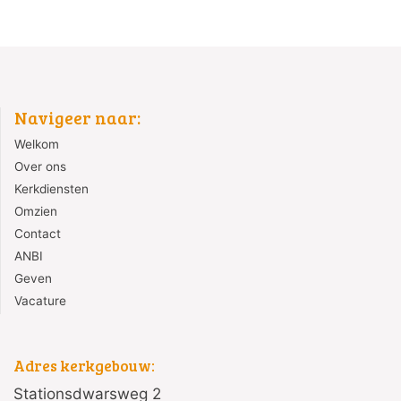
Navigeer naar:
Welkom
Over ons
Kerkdiensten
Omzien
Contact
ANBI
Geven
Vacature
Adres kerkgebouw:
Stationsdwarsweg 2