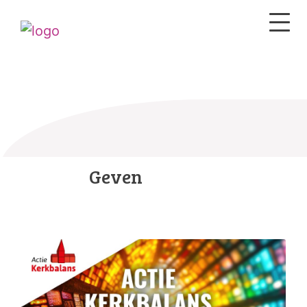
Geven