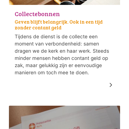
Collectebonnen
Geven blijft belangrijk. Ook in een tijd
zonder contant geld
Tijdens de dienst is de collecte een
moment van verbondenheid: samen
dragen we de kerk en haar werk. Steeds
minder mensen hebben contant geld op
zak, maar gelukkig zijn er eenvoudige
manieren om toch mee te doen.