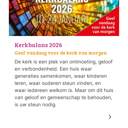
Kerkbalans 2026
Geef vandaag voor de kerk van morgen
De kerk is een plek van ontmoeting, geloof
en verbondenheid. Een huis waar
generaties samenkomen, waar kinderen
leren, waar ouderen steun vinden, en
waar iedereen welkom is. Maar om dit huis
van geloof en gemeenschap te behouden,
is uw steun nodig.