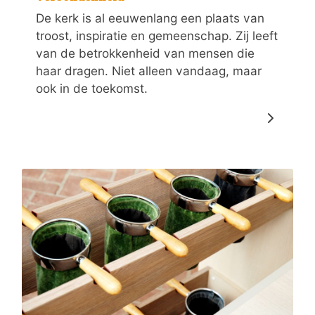
De kerk is al eeuwenlang een plaats van
troost, inspiratie en gemeenschap. Zij leeft
van de betrokkenheid van mensen die
haar dragen. Niet alleen vandaag, maar
ook in de toekomst.