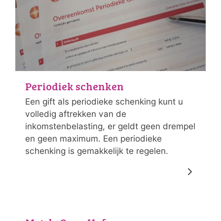
Periodiek schenken
Een gift als periodieke schenking kunt u
volledig aftrekken van de
inkomstenbelasting, er geldt geen drempel
en geen maximum. Een periodieke
schenking is gemakkelijk te regelen.