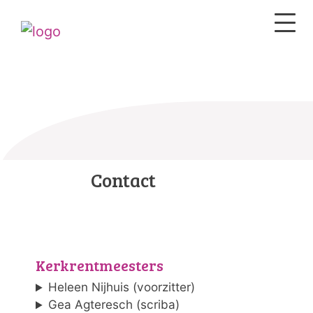
Contact
Kerkrentmeesters
Heleen Nijhuis (voorzitter)
Gea Agteresch (scriba)