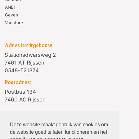
ANBI
Geven
Vacature
Adres kerkgebouw:
Stationsdwarsweg 2
7461 AT Rijssen
0548-521374
Postadres:
Postbus 134
7460 AC Rijssen
Deze website maakt gebruik van cookies om
privacyverklaring
de website goed te laten functioneren en het