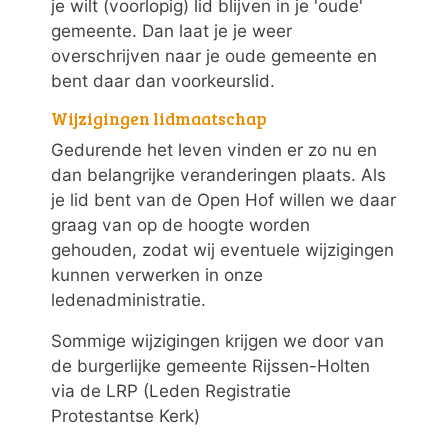
je wilt (voorlopig) lid blijven in je 'oude'
gemeente. Dan laat je je weer
overschrijven naar je oude gemeente en
bent daar dan voorkeurslid.
Wijzigingen lidmaatschap
Gedurende het leven vinden er zo nu en
dan belangrijke veranderingen plaats. Als
je lid bent van de Open Hof willen we daar
graag van op de hoogte worden
gehouden, zodat wij eventuele wijzigingen
kunnen verwerken in onze
ledenadministratie.
Sommige wijzigingen krijgen we door van
de burgerlijke gemeente Rijssen-Holten
via de LRP (Leden Registratie
Protestantse Kerk)