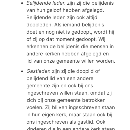
Belijdende
leden
zijn zij die belijdenis
van hun geloof hebben afgelegd.
Belijdende leden zijn ook altijd
doopleden. Als iemand belijdenis
doet en nog niet is gedoopt, wordt hij
of zij op dat moment gedoopt. Wij
erkennen de belijdenis die mensen in
andere kerken hebben afgelegd en
lid van onze gemeente willen worden.
Gastleden
zijn zij die dooplid of
belijdend lid van een andere
gemeente zijn en ook bij ons
ingeschreven willen staan, omdat zij
zich bij onze gemeente betrokken
voelen. Zij blijven ingeschreven staan
in hun eigen kerk, maar staan ook bij
ons ingeschreven als gastlid. Ook
kinderen die in een andere kerk staan