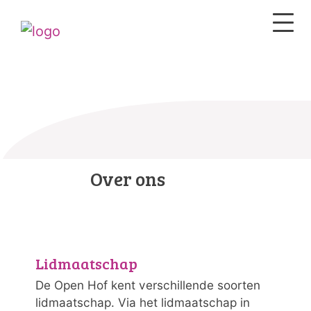
Over ons
Lidmaatschap
De Open Hof kent verschillende soorten
lidmaatschap. Via het lidmaatschap in