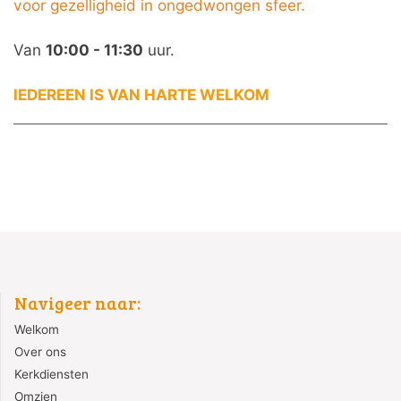
voor gezelligheid in ongedwongen sfeer.
Van
10:00
-
11:30
uur.
IEDEREEN IS VAN HARTE WELKOM
Navigeer naar:
Welkom
Over ons
Kerkdiensten
Omzien