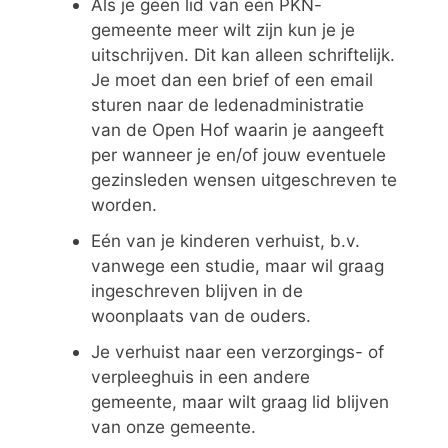
Als je geen lid van een PKN-
gemeente meer wilt zijn kun je je
uitschrijven. Dit kan alleen schriftelijk.
Je moet dan een brief of een email
sturen naar de ledenadministratie
van de Open Hof waarin je aangeeft
per wanneer je en/of jouw eventuele
gezinsleden wensen uitgeschreven te
worden.
Eén van je kinderen verhuist, b.v.
vanwege een studie, maar wil graag
ingeschreven blijven in de
woonplaats van de ouders.
Je verhuist naar een verzorgings- of
verpleeghuis in een andere
gemeente, maar wilt graag lid blijven
van onze gemeente.