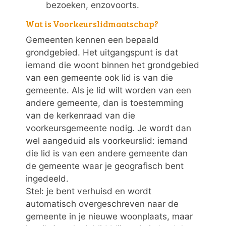
bezoeken, enzovoorts.
Wat is Voorkeurslidmaatschap?
Gemeenten kennen een bepaald
grondgebied. Het uitgangspunt is dat
iemand die woont binnen het grondgebied
van een gemeente ook lid is van die
gemeente. Als je lid wilt worden van een
andere gemeente, dan is toestemming
van de kerkenraad van die
voorkeursgemeente nodig. Je wordt dan
wel aangeduid als voorkeurslid: iemand
die lid is van een andere gemeente dan
de gemeente waar je geografisch bent
ingedeeld.
Stel: je bent verhuisd en wordt
automatisch overgeschreven naar de
gemeente in je nieuwe woonplaats, maar