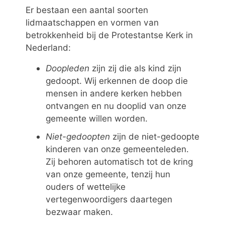
Er bestaan een aantal soorten
lidmaatschappen en vormen van
betrokkenheid bij de Protestantse Kerk in
Nederland:
Doopleden
zijn zij die als kind zijn
gedoopt. Wij erkennen de doop die
mensen in andere kerken hebben
ontvangen en nu dooplid van onze
gemeente willen worden.
Niet-gedoopten
zijn de niet-gedoopte
kinderen van onze gemeenteleden.
Zij behoren automatisch tot de kring
van onze gemeente, tenzij hun
ouders of wettelijke
vertegenwoordigers daartegen
bezwaar maken.