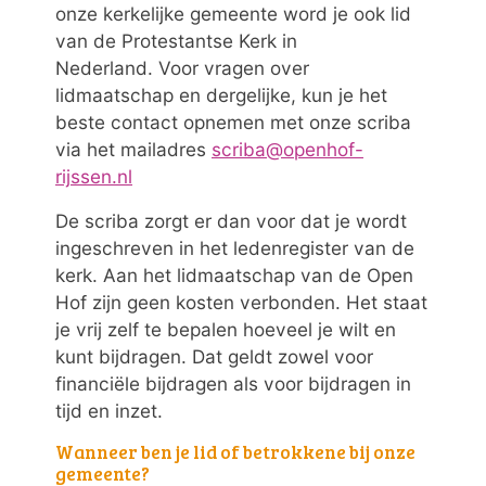
onze kerkelijke gemeente word je ook lid
van de Protestantse Kerk in
Nederland. Voor vragen over
lidmaatschap en dergelijke, kun je het
beste contact opnemen met onze scriba
via het mailadres
scriba@openhof-
rijssen.nl
De scriba zorgt er dan voor dat je wordt
ingeschreven in het ledenregister van de
kerk. Aan het lidmaatschap van de Open
Hof zijn geen kosten verbonden. Het staat
je vrij zelf te bepalen hoeveel je wilt en
kunt bijdragen. Dat geldt zowel voor
financiële bijdragen als voor bijdragen in
tijd en inzet.
Wanneer ben je lid of betrokkene bij onze
gemeente?