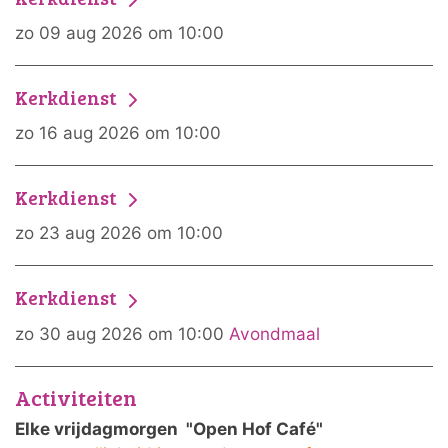
zo 09 aug 2026 om 10:00
Kerkdienst
zo 16 aug 2026 om 10:00
Kerkdienst
zo 23 aug 2026 om 10:00
Kerkdienst
zo 30 aug 2026 om 10:00
Avondmaal
Activiteiten
Elke vrijdagmorgen "Open Hof Café"