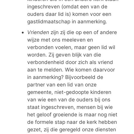
ingeschreven (omdat een van de
ouders daar lid is) komen voor een
gastlidmaatschap in aanmerking.
Vrienden
zijn zij die op een of andere
wijze met ons meeleven en
verbonden voelen, maar geen lid wil
worden. Zij geven blijk van die
verbondenheid door zich als vriend
aan te melden. Wie komen daarvoor
in aanmerking? Bijvoorbeeld de
partner van een lid van onze
gemeente, niet-gedoopte kinderen
van wie een van de ouders bij ons
staat ingeschreven, mensen bij wie
het geloof groeiende is maar nog niet
de formele stap naar de kerk hebben
gezet, zij die geregeld onze diensten