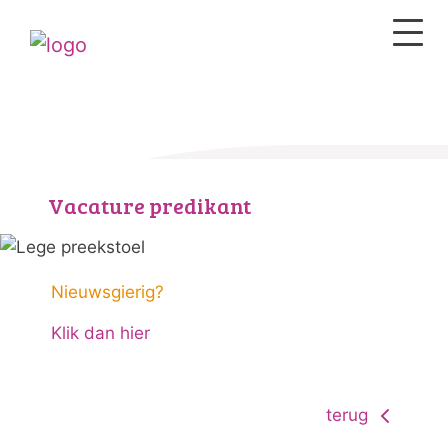
Vacature predikant
Nieuwsgierig?
Klik dan hier
terug