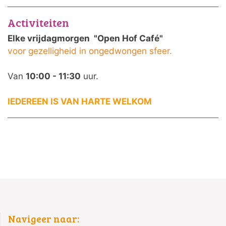
Activiteiten
Elke vrijdagmorgen "Open Hof Café"
voor gezelligheid in ongedwongen sfeer.
Van
10:00
-
11:30
uur.
IEDEREEN IS VAN HARTE WELKOM
Navigeer naar: