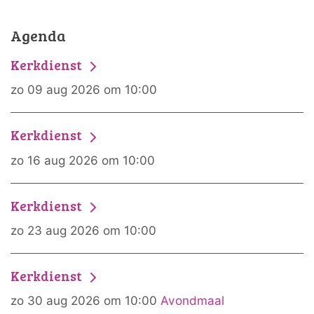
Agenda
Kerkdienst
zo 09 aug 2026 om 10:00
Kerkdienst
zo 16 aug 2026 om 10:00
Kerkdienst
zo 23 aug 2026 om 10:00
Kerkdienst
zo 30 aug 2026 om 10:00
Avondmaal