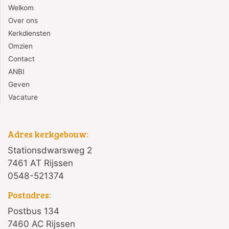
Welkom
Over ons
Kerkdiensten
Omzien
Contact
ANBI
Geven
Vacature
Adres kerkgebouw:
Stationsdwarsweg 2
7461 AT Rijssen
0548-521374
Postadres:
Postbus 134
7460 AC Rijssen